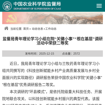
当前位置:
首页
»
动态信息
»
工作动态
监督局青年理论学习小组在院“关键小事”“根在基层”调研
活动中荣获二等奖
发布时间：2025-12-15
点击量：
2572
近日，我局青年理论学习小组与兰牧药青年理论学习小
组共同撰写的《科技创新赋能乡村产业高质量发展与乡村全
面振兴的实现路径》调研报告荣获中国农业科学院“关键小事”
“根在基层”优秀调研报告二等奖。
本次调研的“环县模式”，是依托院级重大科技任务、开展
院地联合攻关、以科技创新赋能乡村振兴的典型代表。该报