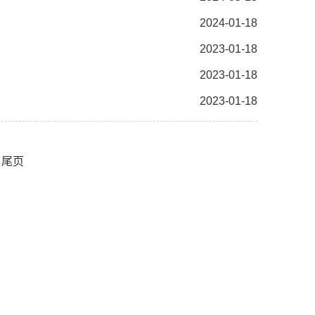
2024-01-18
2023-01-18
2023-01-18
2023-01-18
尾页