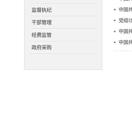
中国
监督执纪
党组
干部管理
中国
经费监管
中国
政府采购