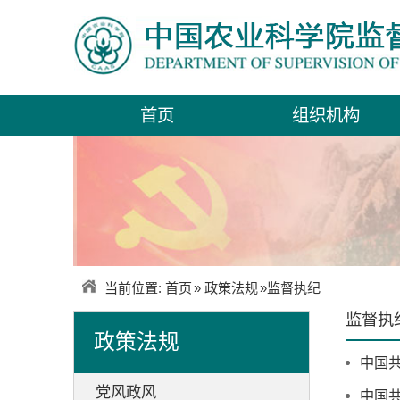
首页
组织机构
当前位置:
首页
»
政策法规
»
监督执纪
监督执
政策法规
中国
党风政风
中国