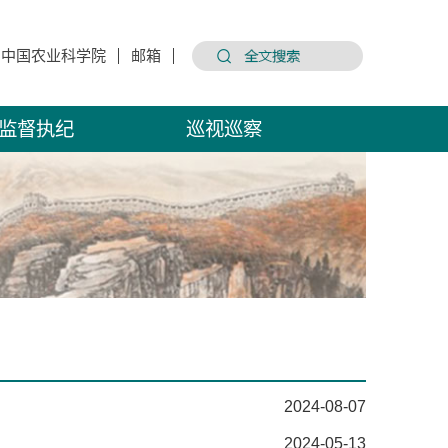
中国农业科学院
邮箱
监督执纪
巡视巡察
2024-08-07
2024-05-13