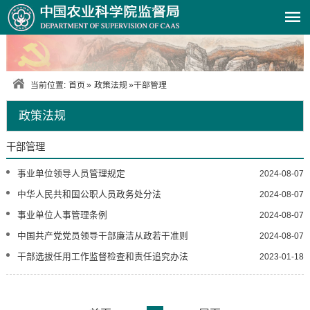
当前位置:
首页
»
政策法规
»
干部管理
政策法规
干部管理
事业单位领导人员管理规定
2024-08-07
中华人民共和国公职人员政务处分法
2024-08-07
事业单位人事管理条例
2024-08-07
中国共产党党员领导干部廉洁从政若干准则
2024-08-07
干部选拔任用工作监督检查和责任追究办法
2023-01-18