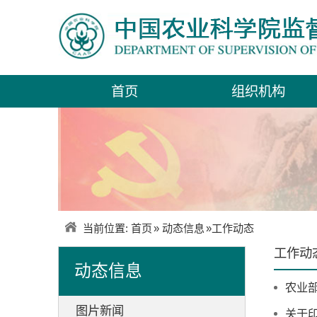
首页
组织机构
当前位置:
首页
»
动态信息
»
工作动态
工作动
动态信息
农业
图片新闻
关于