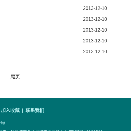
2013-12-10
2013-12-10
2013-12-10
2013-12-10
2013-12-10
尾页
>
加入收藏 |
联系我们
督局