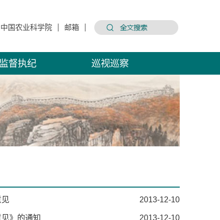
中国农业科学院
邮箱
监督执纪
巡视巡察
意见
2013-12-10
意见》的通知
2013-12-10