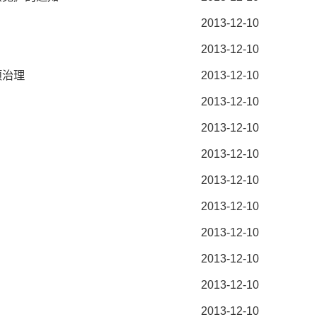
2013-12-10
2013-12-10
项治理
2013-12-10
2013-12-10
2013-12-10
2013-12-10
2013-12-10
2013-12-10
2013-12-10
2013-12-10
2013-12-10
2013-12-10