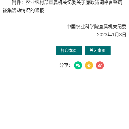
附件：农业农村部直属机关纪委关于廉政诗词格言警局
征集活动情况的通报
中国农业科学院直属机关纪委
2023年1月3日
打印本页
关闭本页
分享：