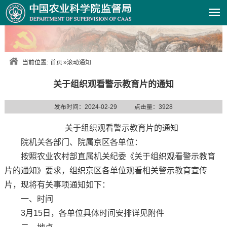
当前位置:
首页
»
滚动通知
关于组织观看警示教育片的通知
发布时间：2024-02-29
点击量：
3928
关于组织观看警示教育片的通知
院机关各部门、院属京区各单位：
按照农业农村部直属机关纪委《关于组织观看警示教育
片的通知》要求，组织京区各单位观看相关警示教育宣传
片，现将有关事项通知如下：
一、时间
3月15日，各单位具体时间安排详见附件