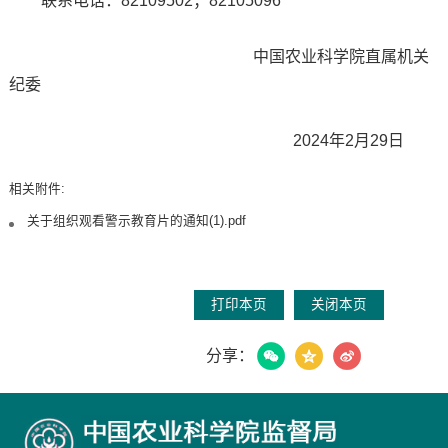
联系电话：82109502；82105096
中国农业科学院直属机关
纪委
2024年2月29日
相关附件:
关于组织观看警示教育片的通知(1).pdf
打印本页
关闭本页
分享：