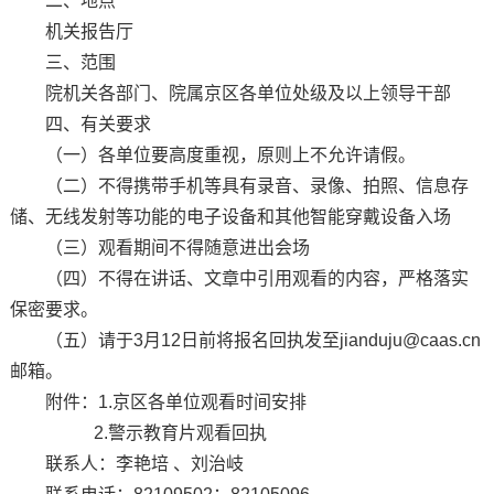
二、地点
机关报告厅
三、范围
院机关各部门、院属京区各单位处级及以上领导干部
四、有关要求
（一）各单位要高度重视，原则上不允许请假。
（二）不得携带手机等具有录音、录像、拍照、信息存
储、无线发射等功能的电子设备和其他智能穿戴设备入场
（三）观看期间不得随意进出会场
（四）不得在讲话、文章中引用观看的内容，严格落实
保密要求。
（五）请于3月12日前将报名回执发至jianduju@caas.cn
邮箱。
附件：1.京区各单位观看时间安排
2.警示教育片观看回执
联系人：李艳培 、刘治岐