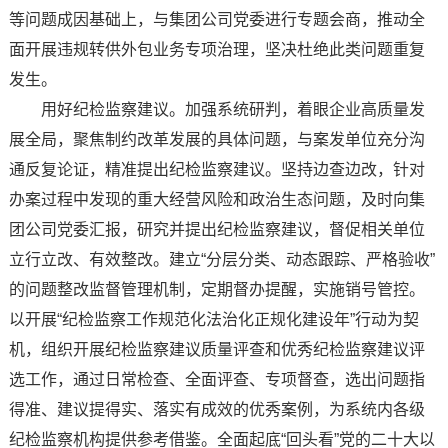
等问题成因基础上，与集团公司党委进行专题会商，推动全
面开展违规转供外包业务专项治理，坚决杜绝此类问题重复
发生。
用好纪检监察建议。加强系统研判，着眼企业高质量发
展全局，聚焦制约改革发展的具体问题，与案发单位充分沟
通反复论证，精准提出纪检监察建议。坚持边查边改，针对
办案过程中发现的重大经营风险和政治生态问题，及时向集
团公司党委汇报，研究并提出纪检监察建议，督促相关单位
立行立改、有效整改。建立“分层分类、动态跟踪、严格验收”
的问题整改监督管理机制，定期督办提醒，实施销号管控。
以开展“纪检监察工作规范化法治化正规化建设年”行动为契
机，组织开展纪检监察建议质量评查和优秀纪检监察建议评
选工作，通过日常检查、全面评查、专项督查，选出问题指
得准、建议提得实、落实有成效的优秀案例，为系统内各级
纪检监察机构提供参考借鉴。全面起底“回头看”党的二十大以