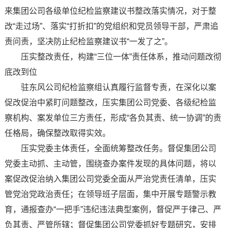
来集团公司各级单位纪检监察建议书整改落实情况，对于整
改“走过场”、落实“打折扣”的党组织和党员领导干部，严肃追
责问责，坚决防止纪检监察建议书“一发了之”。
压实整改责任，构建“三位一体”责任体系，推动问题改彻
底改到位
驻东风公司纪检监察组认真履行监督专责，在深化以案
促改促治中紧盯问题整改，压实集团公司党委、各级纪检监
察机构、案发单位三方责任，形成“各负其责、统一协调”的责
任格局，确保整改取得实效。
压实党委主体责任，全面统筹整改任务。督促集团公司
党委主动抓、主动管，围绕查办案件发现的具体问题，将以
案促改促治纳入集团公司党委全面从严治党责任清单，压实
管党治党政治责任；在领导班子层面，集中开展专题警示教
育，通报查办“一把手”违纪违法典型案例，督促严于律己、严
负其责、严管所辖；督促集团公司党委抓好专题研究，安排