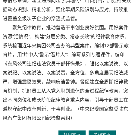
等信息系统，建立违规问题“抓早抓小”工作机制，加强相关数
据动态识别、精准分析，强化早期风险识别与应对，持续推
进覆盖全级次子企业的穿透式监管。
聚焦纪律教育，推动营造干事创业良好氛围。用好案件
资源“活情况”，构建“分层分类、常态长效”的纪律教育体系。
系统梳理近年来集团公司查办的典型案件，编制12部警示教
育片，用“片中人”警示“看片人”；编写系列专题课件，编印
《东风公司违纪违法党员干部忏悔录》，强化以案说德、以
案说纪、以案说法、以案说责，全方位、多角度展现纪法威
严，增强震慑效果，敲响廉洁警钟。督促建立全周期纪律教
育机制，抓好员工从入党入职到退休的全过程纪律教育，突
出不同岗位和成长阶段纪律教育重点内容，引导干部员工在
遵规守纪中改革创新、干事创业。（中央纪委国家监委驻东
风汽车集团有限公司纪检监察组）
打印本页
关闭本页