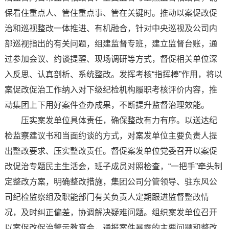
保看住重点人、管住重点事、管在关键时。推动以案促改促
治和巡视整改一体推进、有机融合，针对中央巡视及公司内
部巡视指出的有关问题，组建监督专班，建立监督台账，通
过参加会议、约谈提醒、现场调研等方式，督促相关单位深
入反思、认真剖析、系统整改。发挥考核“指挥棒”作用，将以
案促改促治工作纳入对下级纪检机构履职考核评价内容，推
动集团上下用好案件查办成果，不断提升监督治理效能。
压实案发单位具体责任，确保整改有力有序。以送达纪
检监察建议书和当面约谈的方式，对案发单位主要负责人提
出整改要求、压实整改责任。督促案发单位党委召开以案促
改促治专题民主生活会，班子成员对照检查，“一把手”牵头制
定整改方案，明确整改措施，集团公司分管领导、驻东风公
司纪检监察组及职能部门有关负责人定期跟进监督整改情
况，及时纠正偏差，协调解决疑难问题。组织案发单位召开
以案促改促治警示教育会，通报案件暴露的主要问题和整改