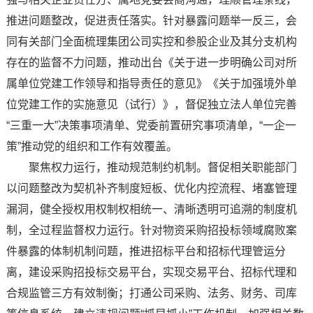
推进问题整改，促进责任落实。针对暴露问题举一反三，会
同有关部门全面梳理集团公司实控和参股企业及其分支机构
存在的监督不力问题，推动出台《关于进一步明确公司对所
属单位党建工作领导和指导责任的意见》《关于加强境外单
位党建工作的实施意见（试行）》，督促独立法人单位完善
“三重一大”决策事项清单、党委前置研究事项清单，“一企一
策”推动党的组织和工作有效覆盖。
聚焦权力运行，推动规范制约机制。督促相关职能部门
以问题整改为契机补齐制度短板、优化内控流程、堵塞管理
漏洞，健全授权用权制权相统一、清晰透明可追溯的制度机
制，全过程监督权力运行。针对物资采购招投标领域腐败案
件暴露的体制机制问题，推进招标平台和招标代理管运分
离，建设采购招投标交易平台，实现交易平台、招标代理和
合规监管三方有效制衡；打通公司采购、法务、财务、司库