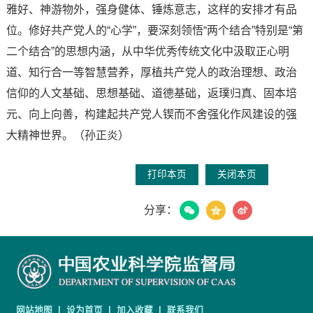
雅好、神游物外，强身健体、锤炼意志，这样的安排才有品
位。修好共产党人的“心学”，要深刻领悟“两个结合”特别是“第
二个结合”的思想内涵，从中华优秀传统文化中汲取正心明
道、知行合一等智慧营养，厚植共产党人的政治理想、政治
信仰的人文基础、思想基础、道德基础，返璞归真、固本培
元、向上向善，构建起共产党人锲而不舍强化作风建设的强
大精神世界。（孙正炎）
打印本页
关闭本页
分享：
网站地图 |
设为首页 |
加入收藏 |
联系我们