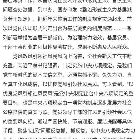
基层减负工作；从首次向社会公开发布形式主义、官僚主义
问题查处数据，到中办、国办印发《整治形式主义为基层减
负若干规定》，把近年来整治工作的制度规定贯通起来，首
次以党内法规形式制定出台为基层减负的制度规范……一系
列部署举措为基层干部减负、为治理能力增效，基层党员、
干部干事创业的积极性显著提升，成果不断惠及人民群众。
党风政风引领社风民风向上向善，全社会新风正气不断
充盈。习近平总书记强调，制定实施中央八项规定，是我们
党在新时代的徙木立信之举，必须常抓不懈、久久为功，直
至真正化风成俗，以优良党风引领社风民风。可以看到，“以
优良党风引领社风民风”是党中央制定出台中央八项规定的重
要目标，也是中央八项规定由一项党内制度逐步发展为社会
公序良俗的真实写照。党员领导干部的作风是引领社会风气
的重要风向标，通过严查快处、节前通报、廉洁提醒等具体
手段，聚焦“四风”问题反复抓、抓反复，以中央八项规定为切