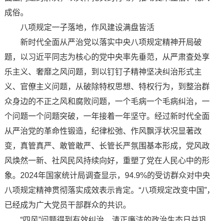
成俗。
八项规定一子落地，作风建设满盘皆活
新时代全面从严治党以落实中央八项规定精神开局破
题，以习近平同志为核心的党中央率先垂范，从严肃查处享
乐主义、奢靡之风问题，到以钉钉子精神坚决纠治形式主
义、官僚主义问题，从破除特权思想、特权行为，到整治群
众身边的不正之风和腐败问题，一个毛病一个毛病纠治，一
个问题一个问题突破，一年接着一年坚守。经过新时代全面
从严治党的革命性锻造，纪律松弛、作风飘浮状况显著改
变，真管真严、敢管敢严、长管长严氛围基本形成，党风政
风焕然一新、社风民风持续向好，重塑了党在人民心中的形
象。2024年国家统计局调查显示，94.9%的受访群众对中央
八项规定精神贯彻落实成效表示肯定。“八项规定改变中国”，
已经成为广大党员干部群众的共识。
“四风”问题得到有效纠治，清正廉洁的政治生态日益巩