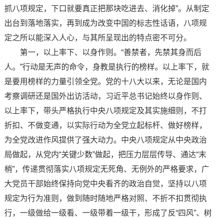
抓八项规定，下口就要真正把那块吃进去、消化掉”。从制定
出台到落地落实，再到成为改变中国的标志性话语，八项规
定之所以能深入人心，与其所呈现出的特点密不可分。
第一，以上率下、以身作则。“善禁者，先禁其身而后
人。”行动是无声的命令，身教是执行的榜样。以上率下，就
是要用榜样的力量引领全党。党的十八大以来，无论是国内
考察调研还是国外出访活动，习近平总书记始终以身作则、
以上率下，带头严格执行中央八项规定及其实施细则，不打
折扣、不做变通，以实际行动为全党立起标杆、做好榜样，
为全党改进作风提供了强大动力。中央八项规定从中央政治
局做起，从党内“关键少数”做起，把压力层层传导、通达“末
梢”，传递贯彻落实八项规定无死角、无例外的严格要求，广
大党员干部始终保持向党中央看齐的政治自觉，坚持以八项
规定为行为准则，做到随时随地严格对照、不折不扣贯彻执
行，一级做给一级看、一级带着一级干，形成了反“四风”、树