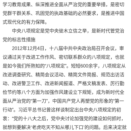
学习教育成果、纵深推进全面从严治党的重要举措，是密切
党群干群关系、巩固党的执政基础的必然要求，是推进中国
式现代化的有力保障。
中央八项规定是党中央徙木立信之举，是新时代管党治
党的标志性措施
2012年12月4日，十八届中共中央政治局召开会议，审
议通过关于改进工作作风、密切联系群众的八项规定，也就
是如今我们所熟知的“八项规定”。短短600余字，八项规定从
改进调查研究、精简会议活动、精简文件简报、规范出访活
动、改进警卫工作、改进新闻报道、严格文稿发表、厉行勤
俭节约等八个方面为加强作风建设立下规矩，成为新时代全
面从严治党的“第一刀”，中国共产党人再塑党的形象的“第一
行动”。习近平总书记曾这样谈制定出台中央八项规定的初
衷：“党的十八大之后，党中央讨论加强党的建设如何抓时，
就想到要解决‘老虎吃天不知从哪儿下口’的问题。后来决定就