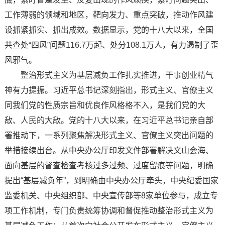
工作薄弱的领域和地区，靶向发力、重点突破，推动作风建
设抓紧抓实、抓出成效。数据显示，党的十八大以来，全国
共查处“四风”问题116.7万起、处分108.1万人，有力遏制了歪
风邪气。
整治形式主义为基层减负工作扎实推进，干事创业精气
神有力提振。习近平总书记深刻指出，形式主义、官僚主义
同我们党的性质宗旨和优良作风格格不入，是我们党的大
敌、人民的大敌。党的十八大以来，在习近平总书记亲自部
署推动下，一系列聚焦解决形式主义、官僚主义突出问题的
举措接续出台。从中央办公厅印发文件部署解决文山会海、
面向基层的督查检查考核过多过频、过度留痕等问题，明确
提出“基层减负年”，到明确由中央办公厅牵头，中央纪委国家
监委机关、中央组织部、中央宣传部等8家单位参与，成立专
项工作机制，专门负责统筹协调和督促推动整治形式主义为