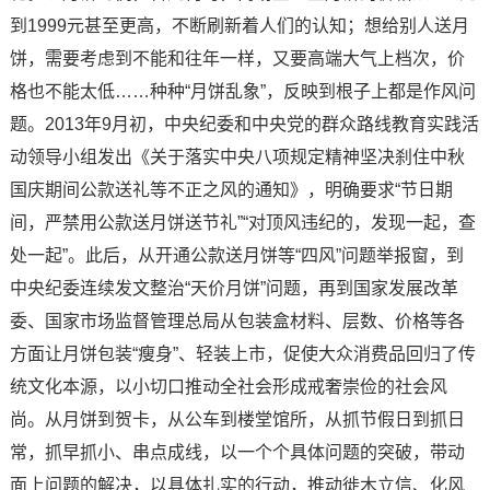
到1999元甚至更高，不断刷新着人们的认知；想给别人送月
饼，需要考虑到不能和往年一样，又要高端大气上档次，价
格也不能太低……种种“月饼乱象”，反映到根子上都是作风问
题。2013年9月初，中央纪委和中央党的群众路线教育实践活
动领导小组发出《关于落实中央八项规定精神坚决刹住中秋
国庆期间公款送礼等不正之风的通知》，明确要求“节日期
间，严禁用公款送月饼送节礼”“对顶风违纪的，发现一起，查
处一起”。此后，从开通公款送月饼等“四风”问题举报窗，到
中央纪委连续发文整治“天价月饼”问题，再到国家发展改革
委、国家市场监督管理总局从包装盒材料、层数、价格等各
方面让月饼包装“瘦身”、轻装上市，促使大众消费品回归了传
统文化本源，以小切口推动全社会形成戒奢崇俭的社会风
尚。从月饼到贺卡，从公车到楼堂馆所，从抓节假日到抓日
常，抓早抓小、串点成线，以一个个具体问题的突破，带动
面上问题的解决，以具体扎实的行动，推动徙木立信、化风