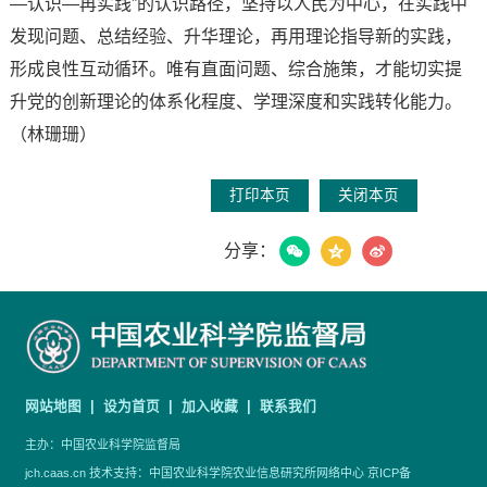
—认识—再实践”的认识路径，坚持以人民为中心，在实践中
发现问题、总结经验、升华理论，再用理论指导新的实践，
形成良性互动循环。唯有直面问题、综合施策，才能切实提
升党的创新理论的体系化程度、学理深度和实践转化能力。
（林珊珊）
打印本页
关闭本页
分享：
网站地图 |
设为首页 |
加入收藏 |
联系我们
主办：中国农业科学院监督局
jch.caas.cn 技术支持：中国农业科学院农业信息研究所网络中心
京ICP备