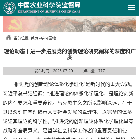
当前位置:
首页
»
学习园地
理论动态丨进一步拓展党的创新理论研究阐释的深度和广
度
发布时间：2025-07-29
点击量：
777
“推进党的创新理论体系化学理化”是新时代的重大命题。
习近平总书记强调：“推进理论的体系化学理化，是理论创新
的内在要求和重要途径。马克思主义之所以影响深远，在于
其以深刻的学理揭示人类社会发展的真理性、以完备的体系
论证其理论的科学性。”推进党的创新理论体系化学理化具有
战略和全局意义，是哲学社会科学工作者的重要责任和使