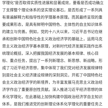
学理化”是否取得实质性进展和显著成效，要看是否成功确立
了支撑整个理论体系的坚实理论基石，是否形成了一系列具
有普遍解释力和指导性的学理基本原理。而其最终呈现的重
要成果形态，是具有鲜明中国特色、主体性的自主知识体系
的建立与完善。例如，党的十八大以来，习近平总书记在继
承和创新中国特色社会主义政治经济学的基础上，运用马克
思主义政治经济学基本原理，对新时代经济发展实践作出系
统理论概括，深入把握我国经济发展的基本规律、核心目
标、重点任务，提出了一系列新理念、新思想、新战略，形
成了习近平经济思想，集中体现了我们党对经济发展规律特
别是社会主义经济建设规律的深刻洞见，开拓了中国特色社
会主义政治经济学的新境界，为丰富发展马克思主义政治经
济学作出了重要原创性贡献。深入推进习近平经济思想的体
系化学理化，在此基础上加快构建中国政治经济学自主知识
体系，是我们推进党的创新理论体系化学理化的重要任务之