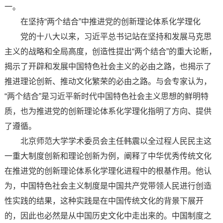
一。
在坚持“两个结合”中推进党的创新理论体系化学理化
党的十八大以来，习近平总书记站在坚持和发展马克思
主义的战略和全局高度，创造性提出“两个结合”的重大论断，
揭示了开辟和发展中国特色社会主义的必由之路，也揭示了
推进理论创新、推动文化繁荣的必由之路。与会专家认为，
“两个结合”是习近平新时代中国特色社会主义思想的鲜明特
质，也为推进党的创新理论体系化学理化指明了方向、提供
了遵循。
北京师范大学学术委员会主任韩震以全过程人民民主这
一重大制度创新和理论创新为例，阐释了中华优秀传统文化
在推进党的创新理论体系化学理化进程中的根基作用。他认
为，中国特色社会主义制度是中国共产党带领人民进行创造
性实践的结果，这种实践是在中国传统文化的背景下展开
的，因此也必然是从中国历史文化中走出来的。中国制度之