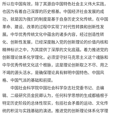
所以在中国有效，除了其源自中国特色社会主义伟大实践，
也因为有着自己深厚的历史根基。中国经济社会发展的成
功，就是因为我们的制度是基于自身历史文化传统，在中国
革命、建设、改革的过程中实现了时代性转换和创新性发
展。中华优秀传统文化中蕴含的诸多内容，经过创造性转
化、创新性发展，已经深度融入党的创新理论的价值内核和
精神标识之中，为其提供了深厚的文化底蕴。着力推进党的
创新理论体系化学理化，必须坚守好马克思主义这个魂脉和
中华优秀传统文化这个根脉，这是理论创新取之不尽、用之
不竭的源头活水，是确保理论具有鲜明中国特色、中国风
格、中国气派的基础和前提。
中国社会科学院中国社会科学杂志社党委书记、总编
辑、二级研究员金民卿认为，任何科学思想的生成都植根于
特定历史阶段的总体性现实，包括社会矛盾的运动、文化传
统的积淀与实践基础的演进。推进党的创新理论体系化学理