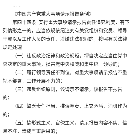
……
《中国共产党重大事项请示报告条例》
第四十四条 实行重大事项请示报告责任追究制度，有下
列情形之一的，应当依规依纪追究有关党组织和党员、领导
干部以及工作人员的责任，涉嫌违法犯罪的，按照有关法律
规定处理：
（一）违反政治纪律和政治规矩，擅自决定应当由党中
央决定的重大事项，损害党中央权威和集中统一领导的；
（二）履行领导责任不到位，对重大事项请示报告不重
视不部署，工作开展不力的；
（三）违反组织原则，该请示不请示，该报告不报告
的；
（四）缺乏责任担当，推诿塞责、上交矛盾、消极作为
的；
（五）搞形式主义、官僚主义，请示报告内容不实、信
息不准，造成严重后果的；