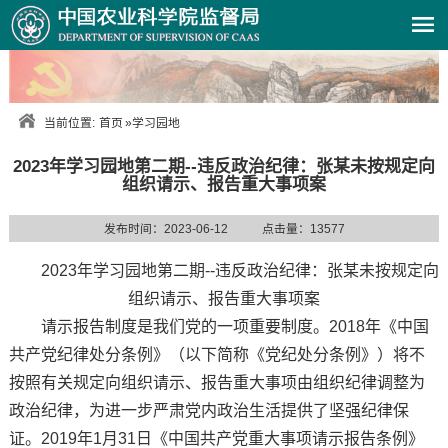
当前位置:
首页
»
学习园地
2023年学习园地第二期--违反政治纪律：张某未按规定向
组织请示、报告重大事项案
发布时间：2023-06-12
点击量：
13577
2023年学习园地第二期
--违反政治纪律：张某未按规定向
组织请示、报告重大事项案
请示报告制度是我们党的一项重要制度。2018年《中国
共产党纪律处分条例》（以下简称《党纪处分条例》）将不
按照有关规定向组织请示、报告重大事项由组织纪律调整为
政治纪律，为进一步严肃党内政治生活提供了坚强纪律保
证。2019年1月31日《中国共产党重大事项请示报告条例》