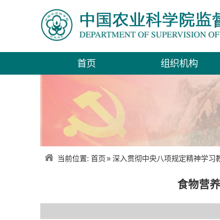
首页
组织机构
当前位置:
首页
»
深入贯彻中央八项规定精神学习
食物营养