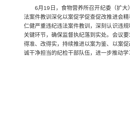
6月19日，食物营养所召开纪委（扩
法案件教训深化以案促学促查促改推进会精
仁健严重违纪违法案件教训，深刻认识违规
关键环节，确保监督执纪落到实处。会议要
得准、改得实，持续推进以案为鉴、以案促
诚干净担当的纪检干部队伍，进一步推动学