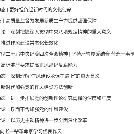
态 | 更好担负起新时代的文化使命
谈丨高质量监督为发展新质生产力提供坚强保障
专论丨深刻把握深入贯彻中央八项规定精神的重大意义
丨推进作风建设常态化长效化
彻二十届中央纪委四次全会精神 | 坚持严管厚爱结合 营造干事
丨高标准严要求提高正风肃纪反腐能力
动态丨深刻理解“作风建设永远在路上”的重大意义
丨新时代加强党的作风建设方法创新
动态丨进一步拓展党的创新理论研究阐释的深度和广度
专论丨锲而不舍加强党的作风建设
专论丨以历史主动精神进一步全面深化改革
| 向老一辈革命家学习优良作风