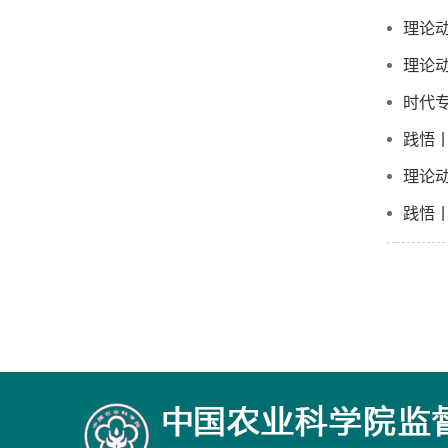
理论
理论
时代
践悟
理论
践悟